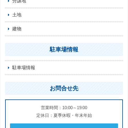
分譲地
土地
建物
駐車場情報
駐車場情報
お問合せ先
営業時間：10:00～19:00
定休日：夏季休暇・年末年始