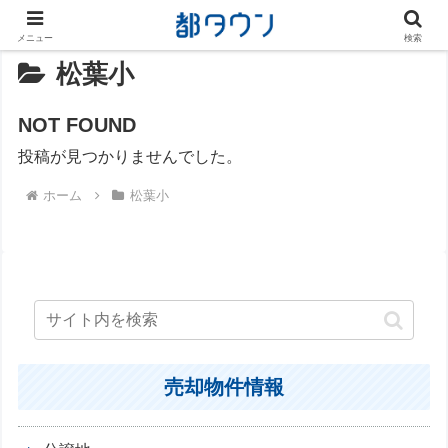
メニュー
検索
松葉小
NOT FOUND
投稿が見つかりませんでした。
ホーム
松葉小
売却物件情報