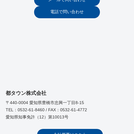
電話で問い合わせ
都タウン株式会社
〒440-0004 愛知県豊橋市忠興一丁目8-15
TEL：0532-61-8460 / FAX：0532-61-4772
愛知県知事免許（12）第10013号