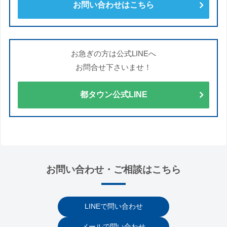
お問い合わせはこちら
お急ぎの方は公式LINEへ
お問合せ下さいませ！
都タウン公式LINE
お問い合わせ・ご相談はこちら
LINEで問い合わせ
メールで問い合わせ