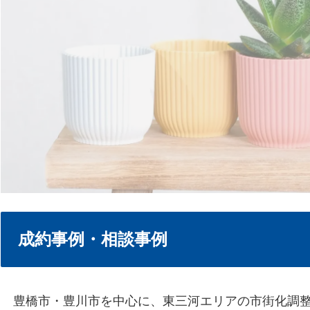
成約事例・相談事例
豊橋市・豊川市を中心に、東三河エリアの市街化調整