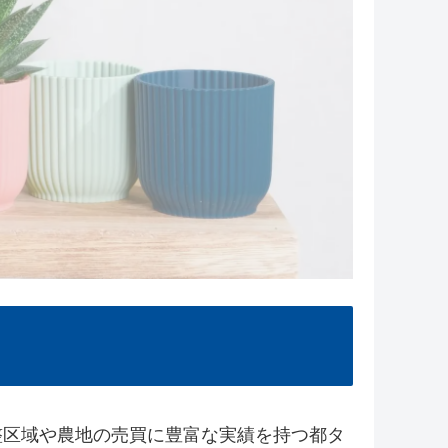
区域や農地の売買に豊富な実績を持つ都タ