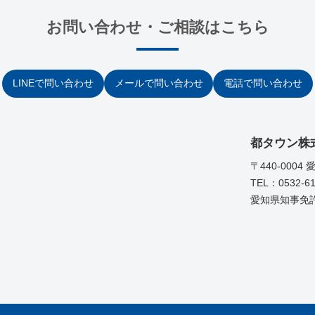
お問い合わせ・ご相談はこちら
LINEで問い合わせ
メールで問い合わせ
電話で問い合わせ
都タウン株
〒440-000
TEL：0532-61
愛知県知事免許