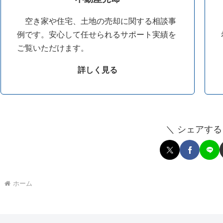
空き家や住宅、土地の売却に関する相談事
例です。安心して任せられるサポート実績を
ご覧いただけます。
詳しく見る
＼ シェアする
ホーム