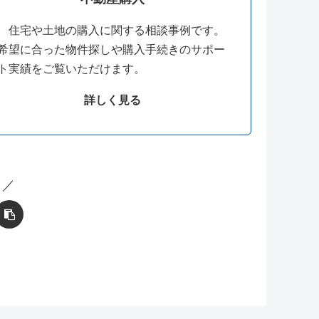
住宅や土地の購入に関する相談事例です。
希望に合った物件探しや購入手続きのサポー
ト実績をご覧いただけます。
詳しく見る
 ／