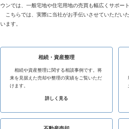
ウンでは、一般宅地や住宅用地の売買も幅広くサポー
こちらでは、実際に当社がお手伝いさせていただいた
います。
相続・資産整理
相続や資産整理に関する相談事例です。将
来を見据えた売却や整理の実績をご覧いただ
けます。
詳しく見る
不動産売却