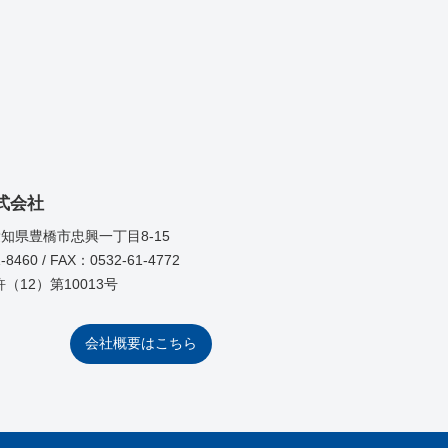
式会社
4 愛知県豊橋市忠興一丁目8-15
-8460 / FAX：0532-61-4772
（12）第10013号
会社概要はこちら