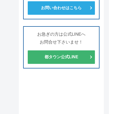
お問い合わせはこちら
お急ぎの方は公式LINEへ
お問合せ下さいませ！
都タウン公式LINE