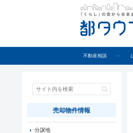
不動産相談
売却物件情報
分譲地