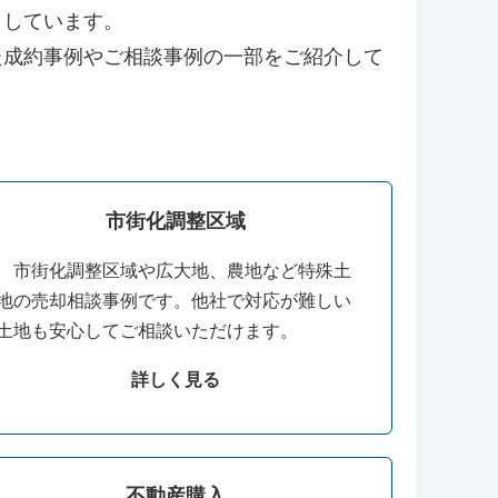
トしています。
成約事例やご相談事例の一部をご紹介して
市街化調整区域
市街化調整区域や広大地、農地など特殊土
地の売却相談事例です。他社で対応が難しい
土地も安心してご相談いただけます。
詳しく見る
不動産購入