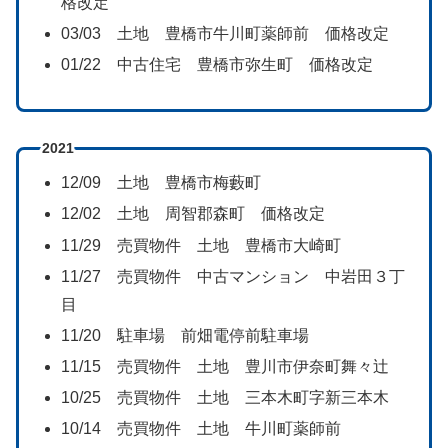
格改定
03/03 土地 豊橋市牛川町薬師前 価格改定
01/22 中古住宅 豊橋市弥生町 価格改定
2021
12/09 土地 豊橋市梅藪町
12/02 土地 周智郡森町 価格改定
11/29 売買物件 土地 豊橋市大崎町
11/27 売買物件 中古マンション 中岩田３丁
目
11/20 駐車場 前畑電停前駐車場
11/15 売買物件 土地 豊川市伊奈町舞々辻
10/25 売買物件 土地 三本木町字新三本木
10/14 売買物件 土地 牛川町薬師前