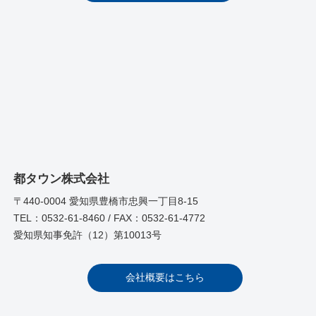
都タウン株式会社
〒440-0004 愛知県豊橋市忠興一丁目8-15
TEL：0532-61-8460 / FAX：0532-61-4772
愛知県知事免許（12）第10013号
会社概要はこちら