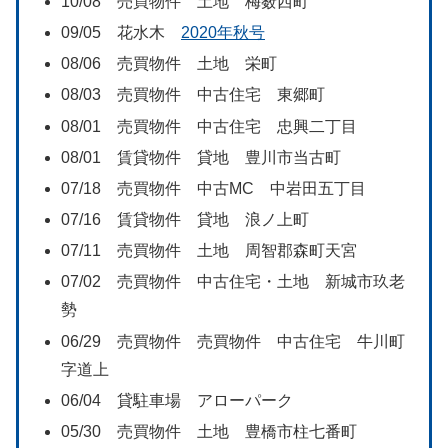
10/08 売買物件 土地 梅薮西町
09/05 花水木
2020年秋号
08/06 売買物件 土地 栄町
08/03 売買物件 中古住宅 東郷町
08/01 売買物件 中古住宅 忠興二丁目
08/01 賃貸物件 貸地 豊川市当古町
07/18 売買物件 中古MC 中岩田五丁目
07/16 賃貸物件 貸地 浪ノ上町
07/11 売買物件 土地 周智郡森町天宮
07/02 売買物件 中古住宅・土地 新城市玖老
勢
06/29 売買物件 売買物件 中古住宅 牛川町
字道上
06/04 貸駐車場 アローパーク
05/30 売買物件 土地 豊橋市柱七番町