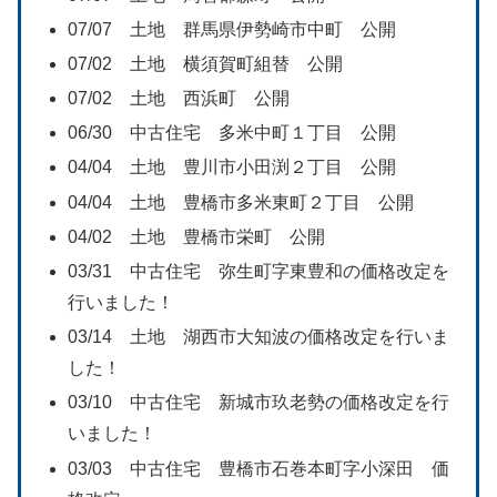
07/07 土地 群馬県伊勢崎市中町 公開
07/02 土地 横須賀町組替 公開
07/02 土地 西浜町 公開
06/30 中古住宅 多米中町１丁目 公開
04/04 土地 豊川市小田渕２丁目 公開
04/04 土地 豊橋市多米東町２丁目 公開
04/02 土地 豊橋市栄町 公開
03/31 中古住宅 弥生町字東豊和の価格改定を
行いました！
03/14 土地 湖西市大知波の価格改定を行いま
した！
03/10 中古住宅 新城市玖老勢の価格改定を行
いました！
03/03 中古住宅 豊橋市石巻本町字小深田 価