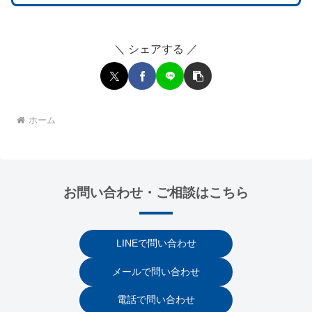
＼ シェアする ／
ホーム
お問い合わせ・ご相談はこちら
LINEで問い合わせ
メールで問い合わせ
電話で問い合わせ