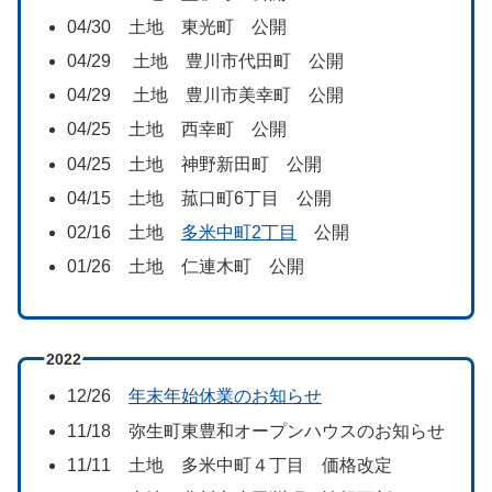
04/30 土地 東光町 公開
04/29 土地 豊川市代田町 公開
04/29 土地 豊川市美幸町 公開
04/25 土地 西幸町 公開
04/25 土地 神野新田町 公開
04/15 土地 菰口町6丁目 公開
02/16 土地
多米中町2丁目
公開
01/26 土地 仁連木町 公開
2022
12/26
年末年始休業のお知らせ
11/18 弥生町東豊和オープンハウスのお知らせ
11/11 土地 多米中町４丁目 価格改定