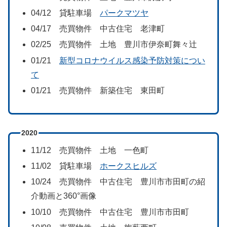
04/12 貸駐車場
パークマツヤ
04/17 売買物件 中古住宅 老津町
02/25 売買物件 土地 豊川市伊奈町舞々辻
01/21
新型コロナウイルス感染予防対策につい
て
01/21 売買物件 新築住宅 東田町
2020
11/12 売買物件 土地 一色町
11/02 貸駐車場
ホークスヒルズ
10/24 売買物件 中古住宅 豊川市市田町の紹
介動画と360°画像
10/10 売買物件 中古住宅 豊川市市田町