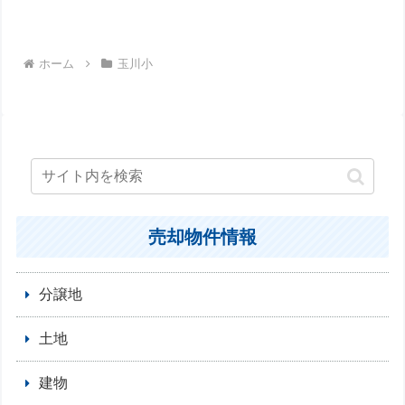
ホーム
玉川小
売却物件情報
分譲地
土地
建物