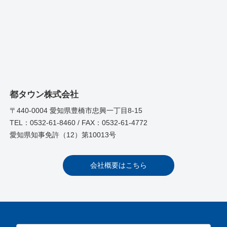
都タウン株式会社
〒440-0004 愛知県豊橋市忠興一丁目8-15
TEL：0532-61-8460 / FAX：0532-61-4772
愛知県知事免許（12）第10013号
会社概要はこちら