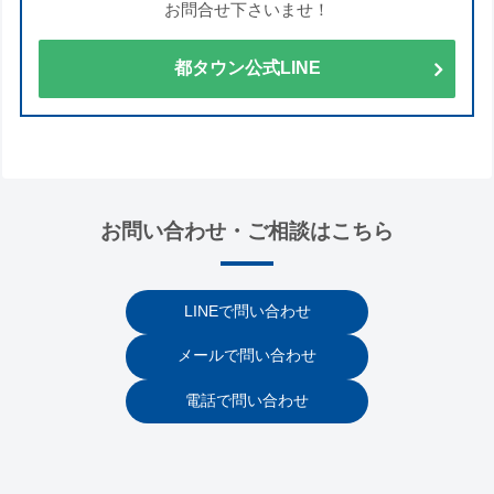
お問合せ下さいませ！
都タウン公式LINE
お問い合わせ・ご相談はこちら
LINEで問い合わせ
メールで問い合わせ
電話で問い合わせ