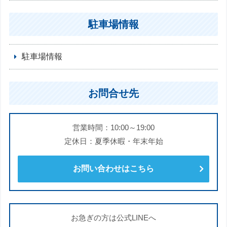
駐車場情報
駐車場情報
お問合せ先
営業時間：10:00～19:00
定休日：夏季休暇・年末年始
お問い合わせはこちら
お急ぎの方は公式LINEへ