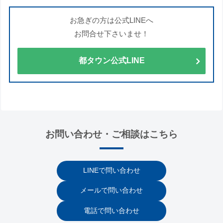
お急ぎの方は公式LINEへ
お問合せ下さいませ！
都タウン公式LINE
お問い合わせ・ご相談はこちら
LINEで問い合わせ
メールで問い合わせ
電話で問い合わせ