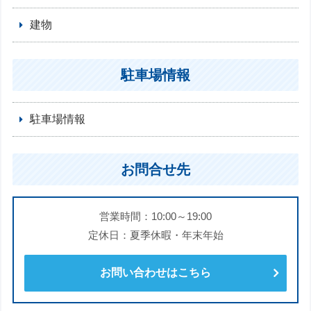
建物
駐車場情報
駐車場情報
お問合せ先
営業時間：10:00～19:00
定休日：夏季休暇・年末年始
お問い合わせはこちら