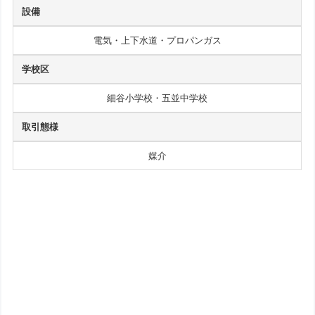
設備
電気・上下水道・プロパンガス
学校区
細谷小学校・五並中学校
取引態様
媒介