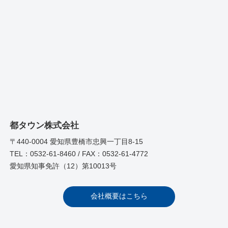
都タウン株式会社
〒440-0004 愛知県豊橋市忠興一丁目8-15
TEL：0532-61-8460 / FAX：0532-61-4772
愛知県知事免許（12）第10013号
会社概要はこちら