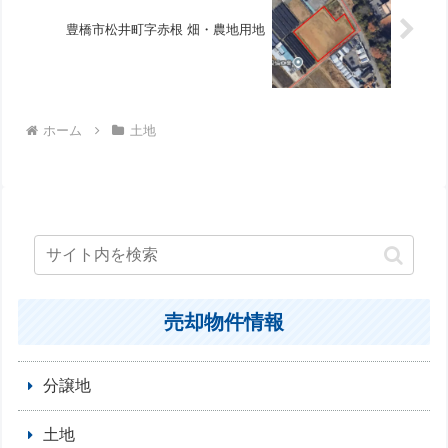
豊橋市松井町字赤根 畑・農地用地
ホーム
土地
売却物件情報
分譲地
土地