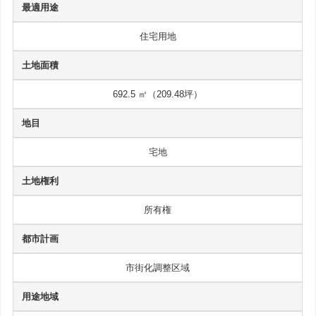
最適用途
住宅用地
土地面積
692.5 ㎡（209.48坪）
地目
宅地
土地権利
所有権
都市計画
市街化調整区域
用途地域