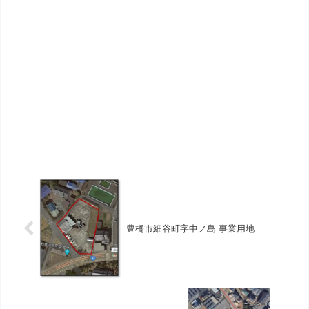
豊橋市細谷町字中ノ島 事業用地