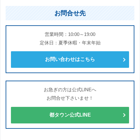
お問合せ先
営業時間：10:00～19:00
定休日：夏季休暇・年末年始
お問い合わせはこちら
お急ぎの方は公式LINEへ
お問合せ下さいませ！
都タウン公式LINE