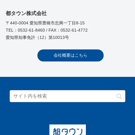
都タウン株式会社
〒440-0004 愛知県豊橋市忠興一丁目8-15
TEL：0532-61-8460 / FAX：0532-61-4772
愛知県知事免許（12）第10013号
会社概要はこちら