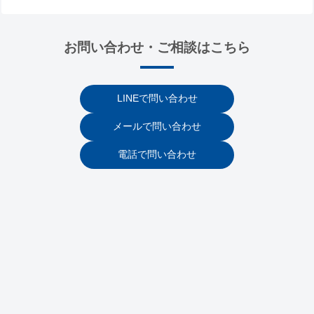
お問い合わせ・ご相談はこちら
LINEで問い合わせ
メールで問い合わせ
電話で問い合わせ