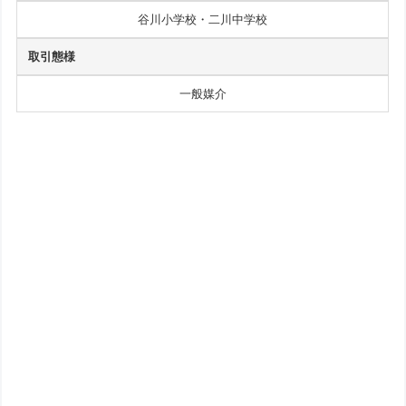
谷川小学校・二川中学校
取引態様
一般媒介