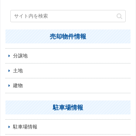
売却物件情報
分譲地
土地
建物
駐車場情報
駐車場情報