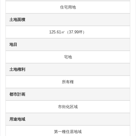
住宅用地
土地面積
125.61㎡（37.99坪）
地目
宅地
土地権利
所有権
都市計画
市街化区域
用途地域
第一種住居地域