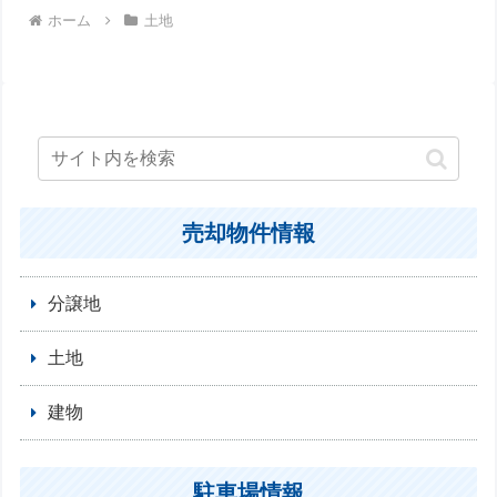
ホーム
土地
売却物件情報
分譲地
土地
建物
駐車場情報